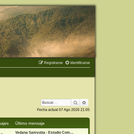
Registrarse
Identificarse
Buscar
Búsqueda avanzada
Fecha actual 07 Ago 2026 21:05
ajes
Último mensaje
Vedana Samyutta - Estudio Com…