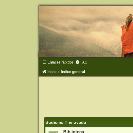
Enlaces rápidos
FAQ
Inicio
Índice general
Budismo Theravada
Biblioteca