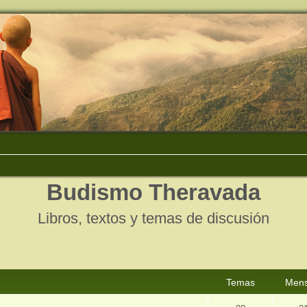
Budismo Theravada
Libros, textos y temas de discusión
Temas
Mens